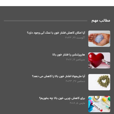
مطالب مهم
آیا امکان کاهش فشار خون با نمک آبی وجود دارد؟
آگوست 26, 2023
هایپرتنشن یا فشار خون بالا
سپتامبر 16, 2017
آیا ماریجوانا فشار خون بالا را کاهش می دهد؟
دسامبر 27, 2023
برای کاهش چربی خون بالا چه بخوریم؟
مارس 5, 2018