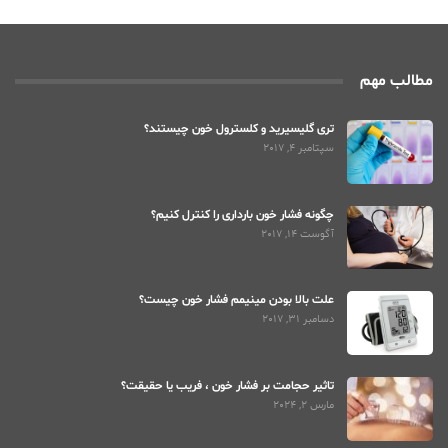
مطالب مهم
تری گلیسیرید و کلسترول خون چیستند؟
سپتامبر 4, 2017
چگونه فشار خون بارداری را کنترل کنیم؟
آگوست 14, 2017
علت بالا بودن مینیمم فشار خون چیست؟
دسامبر 31, 2017
تاثیر حجامت بر فشار خون ، فریب یا حقیقت؟
مارس 2, 2024