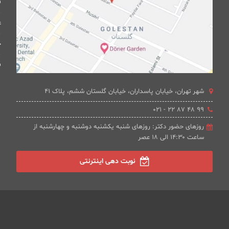
ف
ع
چ
ف
شهر تهران، خیابان پاسداران، خیابان گلستان ششم، پلاک 41
۹۹ ۴۸ ۸۷ ۲۲ - ۰۲۱
روزهای حضور دکتر: روزهای شنبه یکشنبه دوشنبه و چهارشنبه از
ساعت ۱۴:۳۰ الی ۱۸ عصر
نوبت دهی اینترنتی