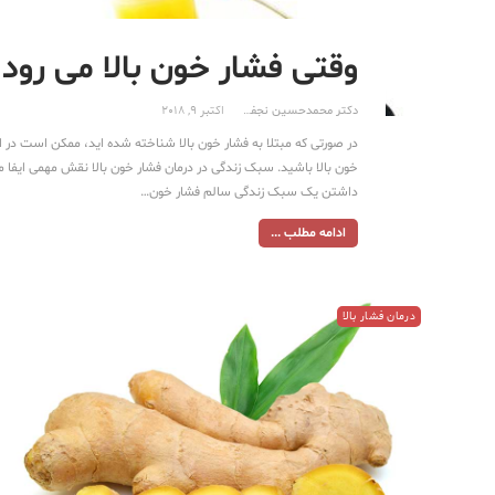
وقتی فشار خون بالا می رود 
دکتر محمدحسین نجفی
اکتبر 9, 2018
در صورتی که مبتلا به فشار خون بالا شناخته شده اید، ممکن است در ا
داشتن یک سبک زندگی سالم فشار خون…
ادامه مطلب ...
درمان فشار بالا