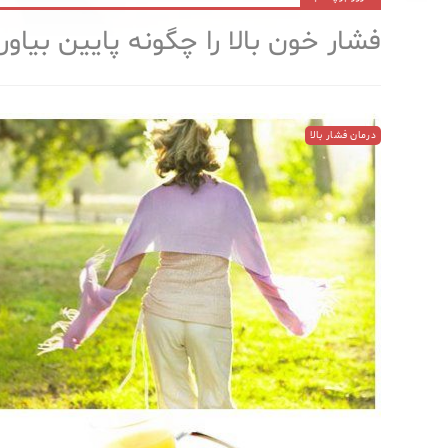
فشار خون بالا را چگونه پایین بیاور
درمان فشار بالا