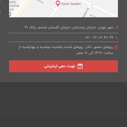
چ
ف
شهر تهران، خیابان پاسداران، خیابان گلستان ششم، پلاک 41
۹۹ ۴۸ ۸۷ ۲۲ - ۰۲۱
روزهای حضور دکتر: روزهای شنبه یکشنبه دوشنبه و چهارشنبه از
ساعت ۱۴:۳۰ الی ۱۸ عصر
نوبت دهی اینترنتی