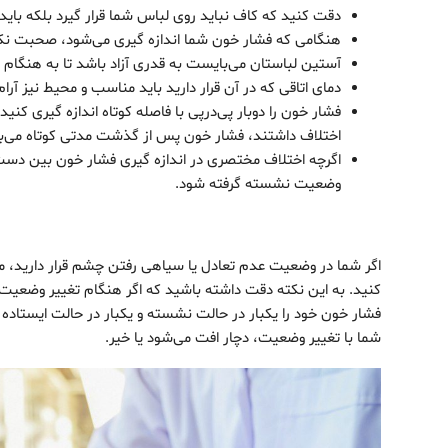
دقت کنید که کاف نباید روی لباس شما قرار گیرد بلکه بای
هنگامی که فشار خون شما اندازه‌ گیری می‌شود، صحبت نک
آستین لباستان می‌بایست به قدری آزاد باشد تا به هنگام بال
دمای اتاقی که در آن قرار دارید باید مناسب و محیط نیز آر
اختلاف داشتند، فشار خون پس از گذشت مدتی کوتاه می‌بای
اگرچه اختلاف مختصری در اندازه ‌گیری فشار خون بین دس
وضعیت نشسته گرفته شود.
اگر شما در وضعیت عدم تعادل یا سیاهی رفتن چشم قرار دارید، می‌ت
کنید. به این نکته دقت داشته باشید که اگر هنگام تغییر وضعی
فشار خون خود را یکبار در حالت نشسته و یکبار در حالت ایستاده اند
شما با تغییر وضعیت، دچار افت می‌شود یا خیر.