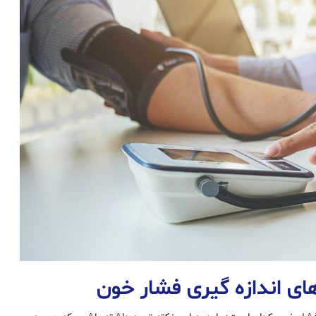
ی اندازه ‌گیری فشار خون