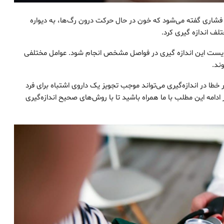
 فشاری گفته می‌شود که خون در حال حرکت درون رگ‌ها، به دیواره
لف اندازه‌ گیری کرد.
بایست این اندازه‌ گیری در فواصل مشخص انجام شود. عوامل مختلفی
ند.
طا در اندازه‌گیری می‌تواند موجب تجویز یک داروی اشتباه برای فرد
ادامه این مطلب با ما همراه باشید تا با روش‌های صحیح اندازه‌گیری