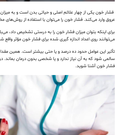
فشار خون یکی از چهار علائم اصلی و حیاتی بدن است و به میزان
عروق وارد می‌کند. فشار خون را می‌توان با استفاده از روش‌های مخت
برای اینکه بتوان میزان فشار خون را به درستی تشخیص داد، می‌
می‌توانند روی اعداد اندازه ‌گیری شده برای فشار خون مؤثر واقع شو
تأثیر این عوامل حدود ده درصد و یا حتی بیشتر است. همین مقدار خ
سالمی شود که به آن نیاز ندارد و یا شخصی بدون درمان بماند. در 
فشار خون آشنا شوید.