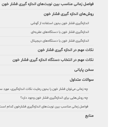
فواصل زمانی مناسب بین نوبت‌های اندازه ‌گیری فشار خون
روش‌های اندازه ‌گیری فشار خون
اندازه‌گیری فشار خون بدون استفاده از گوشی
اندازه‌گیری فشار خون با دستگاه‌های عقربه‌ای
اندازه‌گیری فشار خون با دستگاه‌های دیجیتال
نکات مهم در اندازه‌ گیری فشار خون
نکات مهم در انتخاب دستگاه اندازه ‌گیری فشار خون
سخن پایانی
سوالات متداول
چه زمانی می‌توان فشار خون را بدون رعایت نکات اندازه‌گیری، مورد 
چه روش‌هایی برای اندازه‌گیری فشار خون وجود دارد؟
فواصل زمانی مناسب بین نوبت‌های اندازه‌گیری فشارخون کدام است
منابع