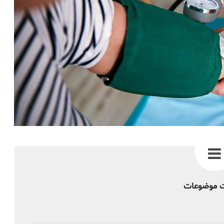
 موضوعات