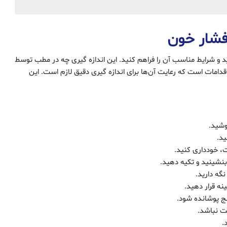
فشار خون
د و شرایط مناسب آن را فراهم کنید. این اندازه ‌گیری چه در مطب توسط
امات است که رعایت آن‌ها برای اندازه ‌گیری دقیق لازم است. این
نگه دارید.
ینه قرار دهید.
ت نباشد.
.