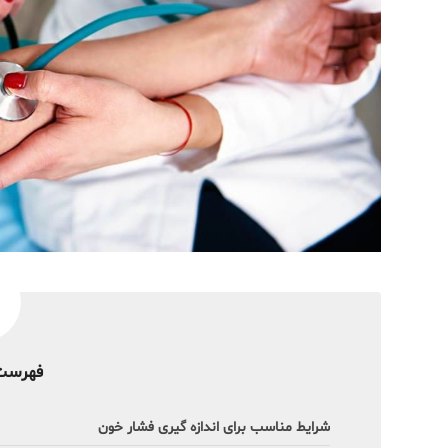
فهرست
شرایط مناسب برای اندازه ‌گیری فشار خون