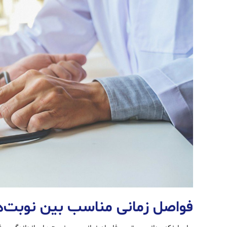
فواصل زمانی مناسب بین نوبت‌ها