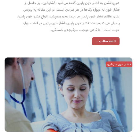
هیپوتِنشن به فشار خون پایین گفته می‌شود. فشارخون نیز حاصل از
فشار خون به دیواره رگ‌ها در هر ضربان است. در این مقاله به بررسی
علل، علائم فشار خون پایین می پردازیم و همچنین انواع فشار خون پایین
را بیان می کنیم. عدد فشار خون پایین فشار خون پایین در اغلب موارد
خوب است، اما گاهی موجب سرگیجه و خستگی…
ادامه مطلب ...
فشار خون بارداری