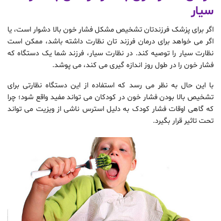
سیار
اگر برای پزشک فرزندتان تشخیص مشکل فشار خون بالا دشوار است، یا
اگر می خواهد برای درمان فرزند تان نظارت داشته باشد، ممکن است
نظارت سیار را توصیه کند. در نظارت سیار، فرزند شما یک دستگاه که
فشار خون را در طول روز اندازه گیری می کند، می پوشد.
با این حال به نظر می رسد که استفاده از این دستگاه نظارتی برای
تشخیص بالا بودن فشار خون در کودکان می تواند مفید واقع شود؛ چرا
که گاهی اوقات فشار کودک به دلیل استرس ناشی از ویزیت می تواند
تحت تاثیر قرار بگیرد.