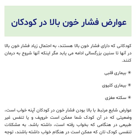
عوارض فشار خون بالا در کودکان
کودکانی که دارای فشار خون بالا هستند، به احتمال زیاد فشار خون بالا
در آنها تا سنین بزرگسالی ادامه می یابد مگر اینکه آنها شروع به درمان
کنند.
✳ بیماری قلبی
✳ بیماری کلیوی
✳ سکته مغزی
عوارض شایع مرتبط با بالا بودن فشار خون در کودکان آپنه خواب است،
وضعیتی که در آن کودک شما ممکن است خروپف و یا تنفس غیر
طبیعی در هنگامی که بخواب رفته است، داشته باشد. به مشکلات
تنفسی کودک تان که ممکن است در هنگام خواب داشته باشند، توجه