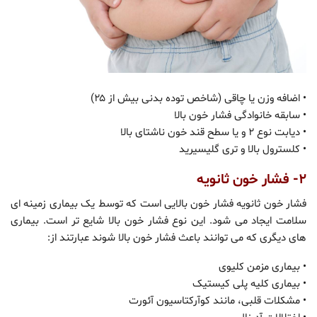
• اضافه وزن یا چاقی (شاخص توده بدنی بیش از ۲۵)
• سابقه خانوادگی فشار خون بالا
• دیابت نوع ۲ و یا سطح قند خون ناشتای بالا
• کلسترول بالا و تری گلیسیرید
۲- فشار خون ثانویه
فشار خون ثانویه فشار خون بالایی است که توسط یک بیماری زمینه ای
سلامت ایجاد می شود. این نوع فشار خون بالا شایع تر است. بیماری
های دیگری که می توانند باعث فشار خون بالا شوند عبارتند از:
• بیماری مزمن کلیوی
• بیماری کلیه پلی کیستیک
• مشکلات قلبی، مانند کوآرکتاسیون آئورت