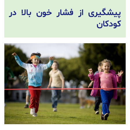
پیشگیری از فشار خون بالا در
کودکان