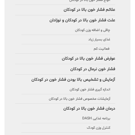
انواع فشار خون بالا در کودکان
علائم فشار خون بالا در کودکان
علت فشار خون بالا در کودکان و نوزادان
چاقی و اضافه وزن کودکان
غذای بسیار زیاد
فعالیت کم
عوارض فشار خون بالا در کودکان
فشار خون نرمال در کودکان
آزمایش و تشخیص بالا بودن فشار خون در کودکان
اندازه گیری فشار خون کودکان
آزمایشات مخصوص فشار خون بالا در کودکان
درمان فشار خون بالا در کودکان
برنامه غذایی DASH
کنترل وزن کودک