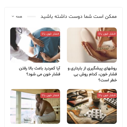
ممکن است شما دوست داشته باشید
همه
فشار خون بالا
فشار خون بالا
روشهای پیشگیری از بارداری و
آیا کمردرد باعث بالا رفتن
فشار خون، کدام روش بی
فشار خون می شود؟
خطر است؟
فشار خون بالا
فشار خون بالا