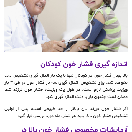
اندازه گیری فشار خون کودکان
بالا بودن فشار خون در کودکان تنها با یک بار اندازه گیری تشخیص داده
نخواهد شد. برای تشخیص، اندازه گیری سه بار فشار خون در طی ۳ بار
ویزیت پزشکی لازم است. در طول یک ویزیت، فشار خون فرزند شما
ممکن است چندین بار با دقت اندازه گیری شود.
اگر فشار خون فرزند تان بالاتر از حد طبیعی است، پس از اولین
تشخیص فشار خون بالا، باید هر شش ماه مورد بررسی قرار گیرد.
آزمایشات مخصوص فشار خون بالا در