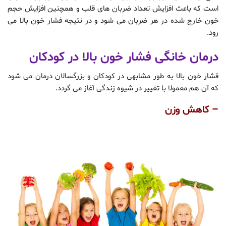
است که باعث افزایش تعداد ضربان های قلب و همچنین افزایش حجم
خون خارج شده در هر ضربان می شود و در نتیجه فشار خون بالا می
رود.
درمان خانگی فشار خون بالا در کودکان
فشار خون بالا به طور مشابهی در کودکان و بزرگسالان درمان می شود
که آن هم معمولا با تغییر در شیوه زندگی آغاز می گردد.
– کاهش وزن