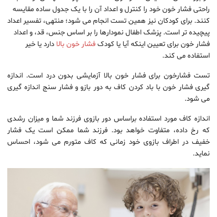
راحتی فشار خون خود را کنترل و اعداد آن را با یک جدول ساده مقایسه
کنند. برای کودکان نیز همین تست انجام می شود؛ منتهی، تفسیر اعداد
پیچیده تر است. پزشک اطفال نمودارها را بر اساس جنس، قد، و اعداد
فشار خون برای تعیین اینکه آیا یا کودک
فشار خون بالا
دارد یا خیر
استفاده می کند.
تست فشارخون برای فشار خون بالا آزمایشی بدون درد است. اندازه
گیری فشار خون با باد کردن کاف به دور بازو و فشار سنج اندازه گیری
می شود.
اندازه کاف مورد استفاده براساس دور بازوی فرزند شما و میزان رشدی
که رخ داده، متفاوت خواهد بود. فرزند شما ممکن است یک فشار
خفیف در اطراف بازوی خود زمانی که کاف متورم می شود، احساس
نماید.