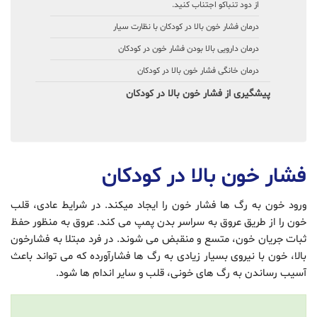
از دود تنباکو اجتناب کنید.
درمان فشار خون بالا در کودکان با نظارت سیار
درمان دارویی بالا بودن فشار خون در کودکان
درمان خانگی فشار خون بالا در کودکان
پیشگیری از فشار خون بالا در کودکان
فشار خون بالا در کودکان
ورود خون به رگ ها فشار خون را ایجاد میکند. در شرایط عادی، قلب
خون را از طریق عروق به سراسر بدن پمپ می کند. عروق به منظور حفظ
ثبات جریان خون، متسع و منقبض می شوند. در فرد مبتلا به فشارخون
بالا، خون با نیروی بسیار زیادی به رگ ها فشارآورده که می تواند باعث
آسیب رساندن به رگ های خونی، قلب و سایر اندام ها شود.