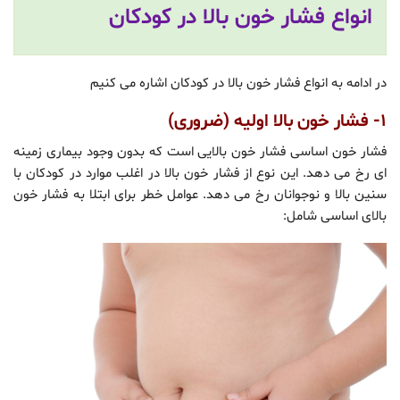
انواع فشار خون بالا در کودکان
در ادامه به انواع فشار خون بالا در کودکان اشاره می کنیم
۱- فشار خون بالا اولیه (ضروری)
فشار خون اساسی فشار خون بالایی است که بدون وجود بیماری زمینه
ای رخ می دهد. این نوع از فشار خون بالا در اغلب موارد در کودکان با
سنین بالا و نوجوانان رخ می دهد. عوامل خطر برای ابتلا به فشار خون
بالای اساسی شامل: