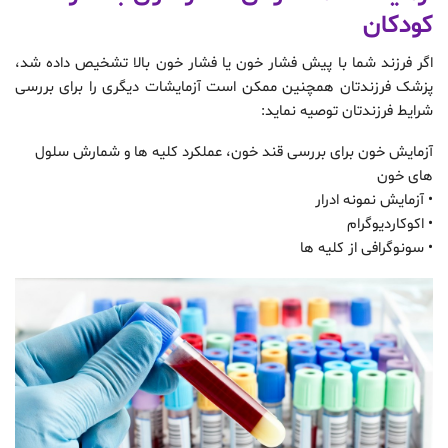
کودکان
اگر فرزند شما با پیش فشار خون یا فشار خون بالا تشخیص داده شد،
پزشک فرزندتان همچنین ممکن است آزمایشات دیگری را برای بررسی
شرایط فرزندتان توصیه نماید:
آزمایش خون برای بررسی قند خون، عملکرد کلیه ها و شمارش سلول
های خون
• آزمایش نمونه ادرار
• اکوکاردیوگرام
• سونوگرافی از کلیه ها