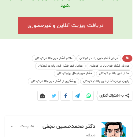
کنید.
دریافت ویزیت آنلاین و غیرحضوری
درمان فشار خون بالا در کودکان
علائم فشار خون بالا در کودکان
عوارض فشار خون بالا در کودکان
عوامل خطر فشار خون بالا در کودکان
فشار خون بالا در کودکان
فشار خون نرمال برای کودکان
پایین آوردن فشار خون بالا در کودکان
پیشگیری از فشار خون بالا در کودکان
به اشتراک گذاری
دکتر محمدحسین نجفی
156 پست
0
دیدگاه