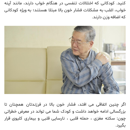
کنید. کودکانی که اختلالات تنفسی در هنگام خواب دارند، مانند آپنه
خواب، اغلب به مشکلات فشار خون بالا مبتلا هستند؛ به ویژه کودکانی
که اضافه وزن دارند.
اگر چنین اتفاقی می افتد، فشار خون بالا در فرزندتان همچنان تا
بزرگسالی ادامه خواهد داشت و کودک شما می تواند در معرض خطراتی
چون: سکته مغزی ، حمله قلبی ، نارسایی قلبی و بیماری کلیوی قرار
بگیرد.