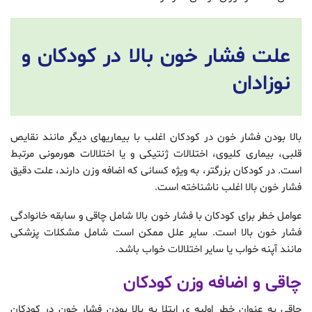
علت فشار خون بالا در کودکان و
نوزادان
بالا بودن فشار خون در کودکان اغلب با بیماریهای دیگر مانند نقایص
قلبی، بیماری کلیوی، اختلالات ژنتیکی و یا اختلالات هورمونی مرتبط
است. در کودکان بزرگتر، به ویژه کسانی که اضافه وزن دارند، علت دقیق
فشار خون بالا اغلب ناشناخته است.
عوامل خطر برای کودکان با فشار خون بالا شامل چاقی و سابقه خانوادگی
فشار خون بالا است. سایر علل ممکن است شامل مشکلات پزشکی
مانند آپنه خواب یا سایر اختلالات خواب باشد.
چاقی و اضافه وزن کودکان
چاقی به عنوان خطر اولیه ی ابتلا به بالا بودن فشار خون در کودکان