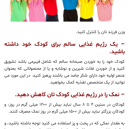
وزن فرزند تان را کنترل کنید.
– یک رژیم غذایی سالم برای کودک خود داشته
باشید.
کودک خود را به خوردن صبحانه سالم که شامل فیبرمی باشد تشویق
کنید و از خوردن غلات شیرین و نوشابه و یا از محصولاتی که بعنوان
عنصر اولیه خود دارای شکر جامد می باشند پرهیز کنید. در این مورد می
توانید از یک متخصص تغذیه کمک بخواهید.
– نمک را در رژیم غذایی کودک تان کاهش دهید.
کودکان در سنین ۴ تا ۸ سال نباید بیش از ۱۲۰۰ میلی گرم در روز، و
کودکان بزرگتر نباید بیش از ۱۵۰۰ میلی گرم در روز نمک مصرف کنند.
به مقدار نمکی که در پخت و پز استفاده می کنید توجه داشته باشید، و