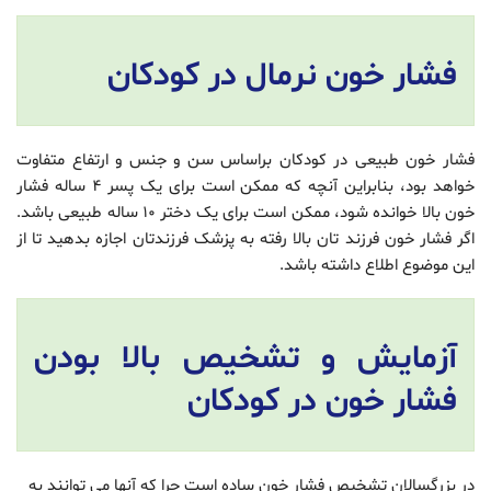
فشار خون نرمال در کودکان
فشار خون طبیعی در کودکان براساس سن و جنس و ارتفاع متفاوت
خواهد بود، بنابراین آنچه که ممکن است برای یک پسر ۴ ساله فشار
خون بالا خوانده شود، ممکن است برای یک دختر ۱۰ ساله طبیعی باشد.
اگر فشار خون فرزند تان بالا رفته به پزشک فرزندتان اجازه بدهید تا از
این موضوع اطلاع داشته باشد.
آزمایش و تشخیص بالا بودن
فشار خون در کودکان
در بزرگسالان تشخیص فشار خون ساده است چرا که آنها می توانند به