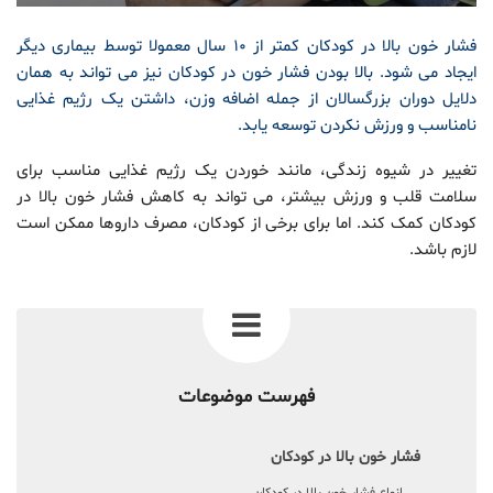
فشار خون بالا در کودکان کمتر از ۱۰ سال معمولا توسط بیماری دیگر
ایجاد می شود. بالا بودن فشار خون در کودکان نیز می تواند به همان
دلایل دوران بزرگسالان از جمله اضافه وزن، داشتن یک رژیم غذایی
نامناسب و ورزش نکردن توسعه یابد.
تغییر در شیوه زندگی، مانند خوردن یک رژیم غذایی مناسب برای
سلامت قلب و ورزش بیشتر، می تواند به کاهش فشار خون بالا در
کودکان کمک کند. اما برای برخی از کودکان، مصرف داروها ممکن است
لازم باشد.
فهرست موضوعات
فشار خون بالا در کودکان