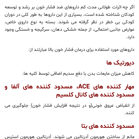
اگر چه اثرات طولانی مدت کم داروهای ضد فشار خون بر رشد و توسعه
کودکان شناخته شده است، بسیاری از این داروها به طور کلی در دوران
کودکی بی خطر در نظر گرفته می شوند. بسته به نوع داروی خاص،
عوارض جانبی احتمالی، از جمله خشکی دهان، سرگیجه و خستگی وجود
دارد.
داروهای مورد استفاده برای درمان فشار خون بالا عبارتند از:
دیورتیک ها
کاهش میزان مایعات بدن با دفع سدیم اضافی توسط کلیه ها.
مهار کننده های ACE، مسدود کننده های آلفا و
مسدود کننده های کانال کلسیم
از انقباض عروق خونی(و در نتیجه افزایش فشار خون) جلوگیری می
کنند.
مسدود کننده های بتا
مانع از ساختن هورمون آدرنالین می شوند. آدرنالین هورمون استرس