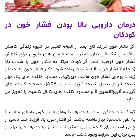
درمان دارویی بالا بودن فشار خون در
کودکان
اگر فشار خون فرزند تان بعد از انجام تغییر در شیوه زندگی کاهش
نیافت، پزشک فرزندتان ممکن است درمان های دارویی برای کاهش
فشار خون توصیه کند. اگر کودک مبتلا به فشار خون با شدت بالا
(مرحله ۲ فشار خون بالا) تشخیص داده شود، دکتر فشار خون به احتمال
زیاد داروهای فشار خون مانند: دیورتیک، مسدود کننده های بتا، مهار
کننده آنزیم تبدیل کننده آنژیوتانسین (ACE)، مسدود کننده های
گیرنده آنژیوتانسین II و مسدود کننده های کانال کلسیم را تجویز می
نماید.
کودک شما ممکن است به مصرف داروهای فشار خون به طور موقت یا
به طور نامحدود نیاز داشته باشد. اگر فشار خون بالا فرزند شما ناشی از
چاقی است، برای کاهش وزن ممکن است نیاز به مصرف دارو برای از
بین بردن این شرایط وجود داشته باشد.