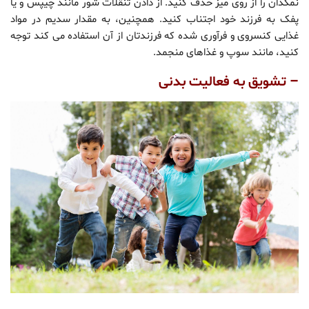
نمکدان را از روی میز حذف کنید. از دادن تنقلات شور مانند چیپس و یا
پفک به فرزند خود اجتناب کنید. همچنین، به مقدار سدیم در مواد
غذایی کنسروی و فرآوری شده که فرزندتان از آن استفاده می کند توجه
کنید، مانند سوپ و غذاهای منجمد.
– تشویق به فعالیت بدنی