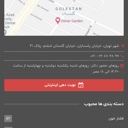
شهر تهران، خیابان پاسداران، خیابان گلستان ششم، پلاک 41
۹۹ ۴۸ ۸۷ ۲۲ - ۰۲۱
روزهای حضور دکتر: روزهای شنبه یکشنبه دوشنبه و چهارشنبه از ساعت
۱۴:۳۰ الی ۱۸ عصر
نوبت دهی اینترنتی
دسته بندی ها محبوب
فشار خون
52