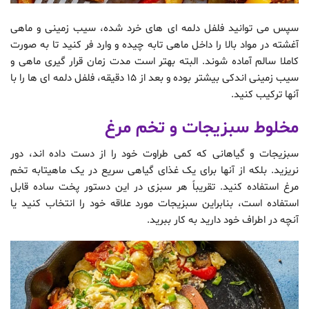
سپس می توانید فلفل دلمه ای های خرد شده، سیب زمینی و ماهی
آغشته در مواد بالا را داخل ماهی تابه چیده و وارد فر کنید تا به صورت
کاملا سالم آماده شوند. البته بهتر است مدت زمان قرار گیری ماهی و
سیب زمینی اندکی بیشتر بوده و بعد از 15 دقیقه، فلفل دلمه ای ها را با
آنها ترکیب کنید.
مخلوط سبزیجات و تخم مرغ
سبزیجات و گیاهانی که کمی طراوت خود را از دست داده اند، دور
نریزید. بلکه از آنها برای یک غذای گیاهی سریع در یک ماهیتابه تخم
مرغ استفاده کنید. تقریباً هر سبزی در این دستور پخت ساده قابل
استفاده است، بنابراین سبزیجات مورد علاقه خود را انتخاب کنید یا
آنچه در اطراف خود دارید به کار ببرید.