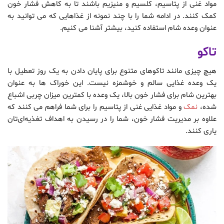
مواد غنی از پتاسیم، کلسیم و منیزیم باشند تا به کاهش فشار خون
کمک کنند. در ادامه شما را با چند نمونه از غذاهایی که می توانید به
عنوان وعده شام استفاده کنید، بیشتر آشنا می کنیم.
تاکو
هیچ چیزی مانند تاکوهای متنوع برای پایان دادن به یک روز تعطیل با
یک وعده غذایی سالم و خوشمزه نیست. این خوراک ها به عنوان
بهترین شام برای فشار خون بالا، یک وعده با کمترین میزان چربی اشباع
شده،
نمک
و مواد غذایی غنی از پتاسیم را برای شما فراهم می کنند که
علاوه بر مدیریت فشار خون، شما را در رسیدن به اهداف تغذیه‌ای‌تان
یاری کنند.