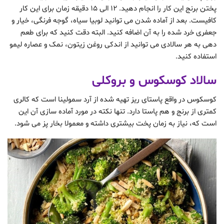
پختن برنج این کار را انجام دهید. 12 الی 15 دقیقه زمان برای این کار
کافیست. بعد از آماده شدن می توانید لوبیا سیاه، گوجه فرنگی، خیار و
جعفری خرد شده را به آن اضافه کنید. البته دقت کنید که برای طعم
دهی به هر سالادی می توانید از اندکی روغن زیتون، نمک و عصاره لیمو
استفاده کنید.
سالاد کوسکوس و بروکلی
کوسکوس در واقع پاستای ریز تهیه شده از آرد سمولینا است که کالری
کمتری از برنج و هم پاستا دارد. تنها نکته در مورد آماده سازی آن این
است که، نیاز به زمان پخت بیشتری داشته و معمولا بخار پز می شود.