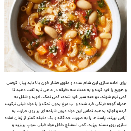
برای آماده سازی این شام ساده و مقوی فشار خون بالا باید پیاز، کرفس
و هویج را خرد کرده و به مدت سه دقیقه در ماهی تابه تفت دهید تا
کمی نرم شوند. دو حبه سیر خرد شده، کمی نمک، ادویه و فلفل به
همراه گوجه فرنگی خرد شده و آب مرغ بدون نمک را با مواد قبلی ترکیب
کرده و اجازه بدهید تمامی این مواد درون قابلمه ای بر روی حرارت به
آرامی بپزند. پاستاها را به صورت جداگانه و یک دقیقه کمتر از زمان آماده
سازی روی بسته بپزید. کمی اسفناج داخل مواد قبلی سوپ بریزید و