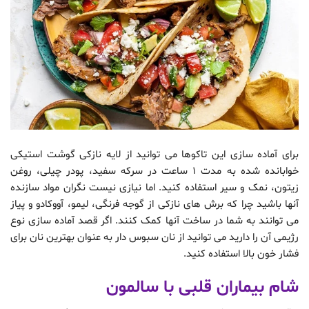
برای آماده سازی این تاکوها می توانید از لایه نازکی گوشت استیکی
خوابانده شده به مدت 1 ساعت در سرکه سفید، پودر چیلی، روغن
زیتون، نمک و سیر استفاده کنید. اما نیازی نیست نگران مواد سازنده
آنها باشید چرا که برش های نازکی از گوجه فرنگی، لیمو، آووکادو و پیاز
می توانند به شما در ساخت آنها کمک کنند. اگر قصد آماده سازی نوع
رژیمی آن را دارید می توانید از نان سبوس دار به عنوان بهترین نان برای
فشار خون بالا استفاده کنید.
شام بیماران قلبی با سالمون