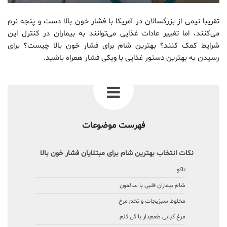
تقریبا نیمی از بزرگسالان در آمریکا با فشار خون بالا دست و پنجه نرم
می‌کنند، اما تغییر عادات غذایی می‌توانند به بیماران در کنترل این
شرایط کمک کنند؟ بهترین شام برای فشار خون بالا چیست؟ برای
رسیدن به بهترین دستور غذایی با ویکی فشار همراه باشید.
فهرست موضوعات
نکات انتخاب بهترین شام برای مبتلایان فشار خون بالا
تاکو
شام بیماران قلبی با سالمون
مخلوط سبزیجات و تخم مرغ
مرغ کبابی طعم‌دار با گل کلم