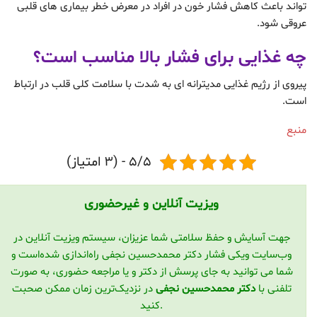
تواند باعث کاهش فشار خون در افراد در معرض خطر بیماری های قلبی
عروقی شود.
چه غذایی برای فشار بالا مناسب است؟
پیروی از رژیم غذایی مدیترانه ای به شدت با سلامت کلی قلب در ارتباط
است.
منبع
5/5 - (3 امتیاز)
ویزیت آنلاین و غیرحضوری
جهت آسایش و حفظ سلامتی شما عزیزان، سیستم ویزیت آنلاین در
وب‌سایت ویکی فشار دکتر محمدحسین نجفی راه‌اندازی شده‌است و
شما می توانید به جای پرسش از دکتر و یا مراجعه حضوری، به صورت
تلفنی با
دکتر محمدحسین نجفی
در نزدیک‌ترین زمان ممکن صحبت
کنید.