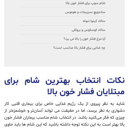
شام سوپ برای فشار خون بالا
ساندویچ سبزیجات و هوموس
سالاد کینوا تبوله
سالاد کوسکوس و بروکلی
آیا مرغ فشار خون را بالا می برد؟
چه غذایی برای فشار بالا مناسب است؟
نکات انتخاب بهترین شام برای
مبتلایان فشار خون بالا
شاید به نظر پیروی از یک رژیم غذایی خاص برای بیماری قلبی کار
دشواری به نظر برسد، اما در حقیقت می تواند آسان‌تر و خوشمزه‌تر از
چیزی که فکر می‌کنید باشد. در انتخاب شام مناسب بیماران فشار خون
بالا بهتر است به این نکته توجه داشته باشید که این شام ها باید حاوی