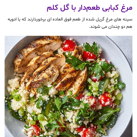
مرغ کبابی طعم‌دار با گل کلم
سینه های مرغ گریل شده از طعم فوق العاده ای برخوردارند که با ادویه
هم دو چندان می شوند.