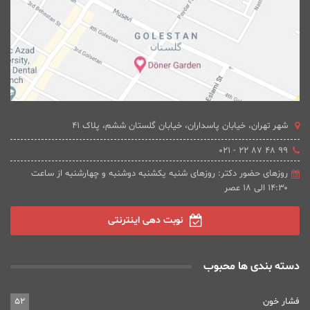
شهر تهران، خیابان پاسداران، خیابان گلستان ششم، پلاک 41
۹۹ ۴۸ ۸۷ ۲۲ - ۰۲۱
روزهای حضور دکتر: روزهای شنبه یکشنبه دوشنبه و چهارشنبه از ساعت
۱۴:۳۰ الی ۱۸ عصر
نوبت دهی اینترنتی
دسته بندی ها محبوب
فشار خون
52