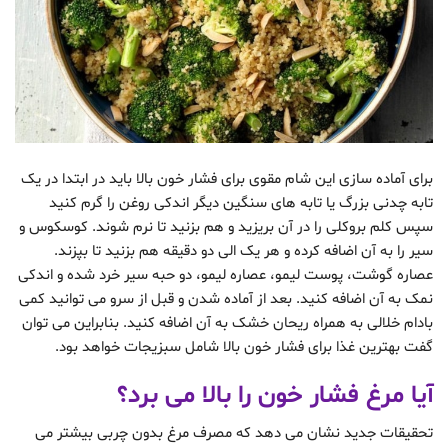
برای آماده سازی این شام مقوی برای فشار خون بالا باید در ابتدا در یک
تابه چدنی بزرگ یا تابه های سنگین دیگر اندکی روغن را گرم کنید
سپس کلم بروکلی را در آن بریزید و هم بزنید تا نرم شوند. کوسکوس و
سیر را به آن اضافه کرده و هر یک الی دو دقیقه هم بزنید تا بپزند.
عصاره گوشت، پوست لیمو، عصاره لیمو، دو حبه سیر خرد شده و اندکی
نمک به آن اضافه کنید. بعد از آماده شدن و قبل از سرو می توانید کمی
بادام خلالی به همراه ریحان خشک به آن اضافه کنید. بنابراین می توان
گفت بهترین غذا برای فشار خون بالا شامل سبزیجات خواهد بود.
آیا مرغ فشار خون را بالا می برد؟
تحقیقات جدید نشان می دهد که مصرف مرغ بدون چربی بیشتر می