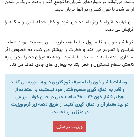
باشد، می‌تواند در دیواره‌های شریان‌ها تجمع کند و باعث باریک‌تر شدن
آن‌ها شود تا خون کمتری در آنها جریان یابد.
این فرآیند آترواسکلروز نامیده می شود و خطر حمله قلبی و سکته را
افزایش می دهد.
اگر فشار خون و کلسترول بالا با هم دارید، این وضعیت روند تصلب
شرایین را تسریع می کند و خطرات را بیشتر می کند، به خصوص اگر
سیگاری بوده یا به دیابت مبتلا باشید. توجه به میزان مصرف چربی به
کاهش سطح کلسترول و خطر ابتلا به بیماری های جدی کمک می کند.
نوسانات فشار خون را با مصرف کوچکترین داروها تجربه می کنید
و قادر به اندازه گیری صحیح فشار خود نیستید، با استفاده از
هولتر فشار خون 24 یا 48 ساعته حتی در حین خواب نیز می
توانید مقدار آن را اندازه گیری کنید. از طریق دکمه زیر فرم ویزیت
در منزل را پر نمایید.
ویزیت در منزل