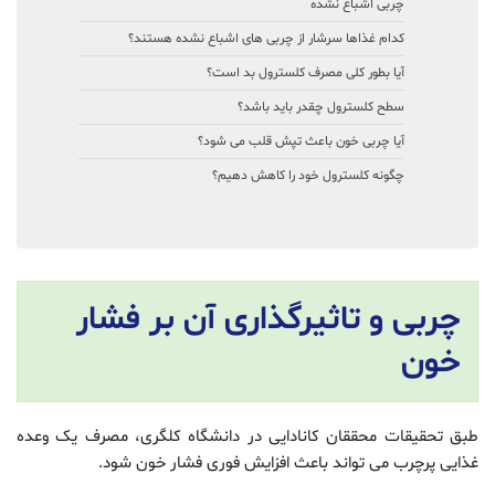
چربی اشباع نشده
کدام غذاها سرشار از چربی های اشباع نشده هستند؟
آیا بطور کلی مصرف کلسترول بد است؟
سطح کلسترول چقدر باید باشد؟
آیا چربی خون باعث تپش قلب می شود؟
چگونه کلسترول خود را کاهش دهیم؟
چربی و تاثیرگذاری آن بر فشار
خون
طبق تحقیقات محققان کانادایی در دانشگاه کلگری، مصرف یک وعده
غذایی پرچرب می تواند باعث افزایش فوری فشار خون شود.