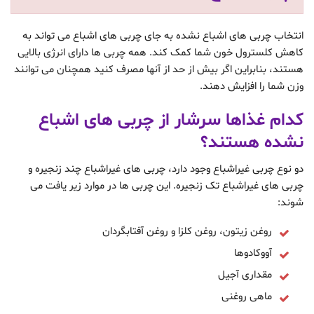
انتخاب چربی های اشباع نشده به جای چربی های اشباع می تواند به
کاهش کلسترول خون شما کمک کند. همه چربی ها دارای انرژی بالایی
هستند، بنابراین اگر بیش از حد از آنها مصرف کنید همچنان می توانند
وزن شما را افزایش دهند.
کدام غذاها سرشار از چربی های اشباع
نشده هستند؟
دو نوع چربی غیراشباع وجود دارد، چربی های غیراشباع چند زنجیره و
چربی های غیراشباع تک زنجیره. این چربی ها در موارد زیر یافت می
شوند:
روغن زیتون، روغن کلزا و روغن آفتابگردان
آووکادوها
مقداری آجیل
ماهی روغنی