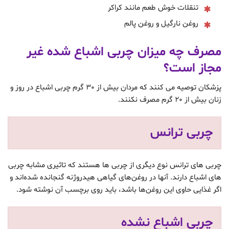
تنقلات خوش طعم مانند کراکر
روغن نارگیل و روغن پالم
مصرف چه میزان چربی اشباع شده غیر
مجاز است؟
پزشکان توصیه می کنند که مردان بیش از 30 گرم چربی اشباع در روز و
زنان بیش از 20 گرم مصرف نکنند.
چربی ترانس
چربی های ترانس نوع دیگری از چربی ها هستند که تاثیری مشابه چربی
های اشباع دارند. آنها در روغن‌های گیاهی هیدروژنه گنجانده شده‌اند و
اگر غذایی حاوی این روغن‌ها باشد، باید روی برچسب آن نوشته شود.
چربی اشباع نشده