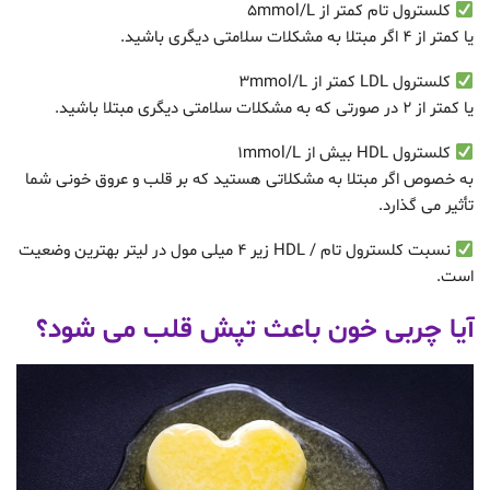
کلسترول تام کمتر از 5mmol/L
یا کمتر از 4 اگر مبتلا به مشکلات سلامتی دیگری باشید.
کلسترول LDL کمتر از 3mmol/L
یا کمتر از 2 در صورتی که به مشکلات سلامتی دیگری مبتلا باشید.
کلسترول HDL بیش از 1mmol/L
به خصوص اگر مبتلا به مشکلاتی هستید که بر قلب و عروق خونی شما
تأثیر می گذارد.
نسبت کلسترول تام / HDL زیر 4 میلی مول در لیتر بهترین وضعیت
است.
آیا چربی خون باعث تپش قلب می شود؟