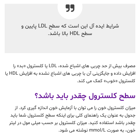
شرایط ایده آل این است که سطح LDL پایین و
سطح HDL بالا باشد.
مصرف بیش از حد چربی های اشباع شده، LDL یا کلسترول «بد» را
افزایش داده و جایگزینی آن با چربی های اشباع نشده به افزایش HDL یا
کلسترول «خوب» کمک می کند.
سطح کلسترول چقدر باید باشد؟
میزان کلسترول خون را می توان با آزمایش خون اندازه گیری کرد. از
جدول به عنوان یک راهنمای کلی برای اینکه سطح کلسترول شما باید
چقدر باشد استفاده کنید. میزان کلسترول بر حسب میلی مول در لیتر
خون، به صورت mmol/L نوشته می شود.