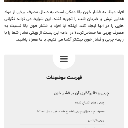
افراد مبتلا به فشار خون بالا ممکن است به دنبال مصرف برخی از مواد
غذایی تپش یا ضربان قلب را تجربه کنند. این شرایط می تواند نگرانی
هایی را در آنها ایجاد کند. اینکه آیا افراد با فشار خون بالا نسبت به
مصرف چربی ها حساس‌ترند؟ در ادامه این پست از ویکی فشار شما را با
رابطه چربی و فشار خون بیشتر آشنا می کنیم. با ما همراه باشید.
فهرست موضوعات
چربی و تاثیرگذاری آن بر فشار خون
چربی های اشباع شده
مصرف چه میزان چربی اشباع شده غیر مجاز است؟
چربی ترانس