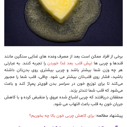
برخی از افراد ممکن است بعد از مصرف وعده های غذایی سنگین مانند
قندها و چربی ها
تپش قلب بعد غذا خوردن
را تجربه کنند. به عبارتی
هر چه وزن شما بیشتر باشد و چربی بیشتری روی بدن‌تان داشته
باشید، فشار روی قلب‌تان بیشتر می شود. چاقی، قلب شما را مجبور
می‌کند تا برای توزیع خون در سراسر بدن قوی‌تر پمپاژ کند و باعث
می‌شود که قلب شما تندتر بزند.
محققان دریافتند که چربی اشباع شده عروق را منقبض کرده و با کاهش
جریان خون به قلب باعث التهاب می شود.
پیشنهاد مطالعه:
برای کاهش چربی خون بالا چه بخوریم؟