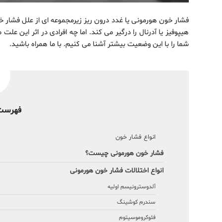
فشار خون هورمونی یا غدد درون ریز زیرمجموعه ای از علل فشار خ
هیپوفیز یا آدرنال را درگیر می کند. اما چه افرادی در اثر این 
شما را با این وضعیت بیشتر آشنا می کنیم. با ما همراه باشید.
فهرست
انواع فشار خون
فشار خون هورمونی چیست؟
انواع اختلالات فشار خون هورمونی
آلدوسترونیسم اولیه
سندرم کوشینگ
فئوکروموسیتوم