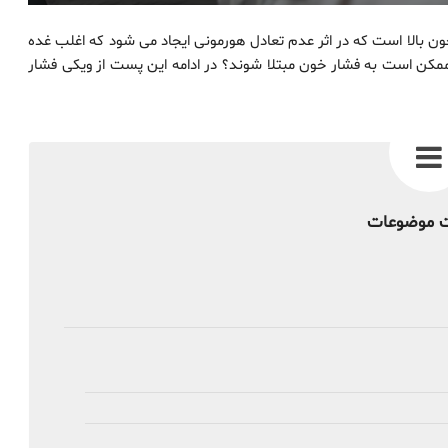
ون بالا است که در اثر عدم تعادل هورمونی ایجاد می شود که اغلب غده
علت ممکن است به فشار خون مبتلا شوند؟ در ادامه این پست از ویکی فشار
 موضوعات