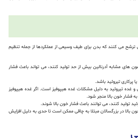
ترشح می کنند که بدن برای طیف وسیعی از عملکردها از جمله تنظیم
مون های مشابه آدرنالین بیش از حد تولید کنند، می تواند باعث فشار
ا پرکاری تیروئید باشد.
و غده تیروئید به دلیل مشکلات غده هیپوفیز است. اگر غده هیپوفیز
به فشار خون بالا منجر شود.
وئید تولید کنند، می توانند باعث فشار خون بالا شوند.
ن بالا در بزرگسالان مبتلا به چاقی ممکن است تا حدی به دلیل افزایش
ی