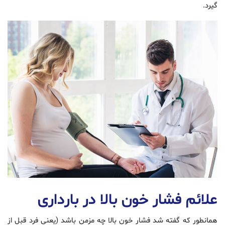
گیرد.
علائم فشار خون بالا در بارداری
همانطور که گفته شد فشار خون بالا چه مزمن باشد (یعنی فرد قبل از