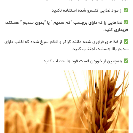
از مواد غذایی کنسرو شده استفاده نکنید.
غذاهایی را که دارای برچسب “کم سدیم ” یا “بدون سدیم ” هستند،
خریداری کنید.
از غذاهای فرآوری شده مانند کراکر و اقلام سرخ شده که اغلب دارای
سدیم بالا هستند، اجتناب کنید.
همچنین از خوردن فست فود ها اجتناب کنید.