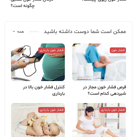
چگونه است؟
ممکن است شما دوست داشته باشید
همه
فشار خون
فشار خون بارداری
قرص فشار خون مجاز در
کنترل فشار خون بالا در
شیردهی کدام است؟
بارداری
فشار خون بارداری
فشار خون بارداری