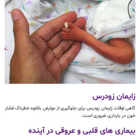
زایمان زودرس
گاهی اوقات زایمان زودرس برای جلوگیری از عوارض بالقوه خطرناک فشار
خون در بارداری ضروری است.
بیماری های قلبی و عروقی در آینده