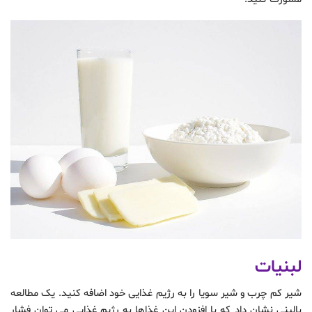
لبنیات
شیر کم چرب و شیر سویا را به رژیم غذایی خود اضافه کنید. یک مطالعه
بالینی نشان داد که با افزودن این غذاها به رژیم غذایی می توان فشار