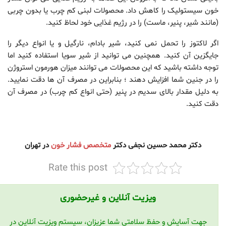
خون سیستولیک را کاهش داد. محصولات لبنی کم چرب یا بدون چربی
(مانند شیر، پنیر، ماست) را در رژیم غذایی خود لحاظ کنید.
اگر لاکتوز را تحمل نمی کنید، شیر بادام، نارگیل و یا انواع دیگر را
جایگزین آن کنید. همچنین می توانید از شیر سویا استفاده کنید اما
توجه داشته باشید که این محصولات می توانند میزان هورمون استروژن
را در جنین شما افزایش دهند ؛ بنابراین در مصرف آن ها دقت نمایید.
به دلیل مقدار بالای سدیم در پنیر (حتی انواع کم چرب) در مصرف آن
دقت کنید.
دکتر محمد حسین نجفی دکتر
متخصص فشار خون
در تهران
Rate this post
ویزیت آنلاین و غیرحضوری
جهت آسایش و حفظ سلامتی شما عزیزان، سیستم ویزیت آنلاین در