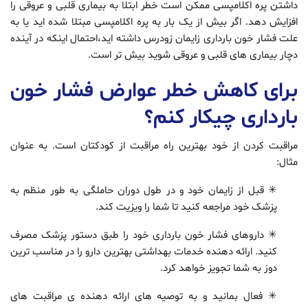
داشتن پره اکلامپسی ممکن است خطر ابتلا به بیماری قلبی و عروقی را
افزایش دهد. اگر بیش از یک بار به پره اکلامپسی مبتلا شده اید یا به
علت فشار خون بارداری زایمان زودرس داشته اید،احتمال اینکه در آینده
دچار بیماری های قلبی و عروقی شوید بیش تر است.
برای کاهش خطر عوارض فشار خون
بارداری چیکار کنم؟
مراقبت کردن از خود بهترین راه مراقبت از کودکتان است. به عنوان
مثال:
✳ قبل از زایمان خود و در طول دوران حاملگی به طور منظم به
پزشک خود مراجعه کنید تا شما را ویزیت کند.
✳ داروهای فشار خون بارداری خود را طبق دستور پزشک مصرف
کنید. ارائه دهنده خدمات بهداشتی بهترین دارو را در مناسب ترین
دوز به شما تجویز خواهد کرد.
✳ فعال بمانید و به توصیه های ارائه دهنده ی مراقبت های