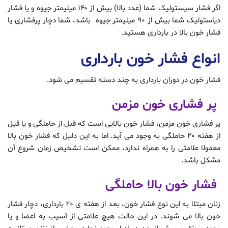
اگر فشار سیستولیک شما (عدد بالا) بیش از ۱۴۰ میلیمتر جیوه و یا فشار
دیاستولیک شما بیش از ۹۰ میلیمتر جیوه باشد، شما دچار پرفشاری یا
فشار خون بالا در بارداری هستید.
انواع فشار خون بارداری
فشار خون در دوران بارداری به چند دسته تقسیم می شود.
پر فشاری خون مزمن
پر فشاری خون مزمن، فشار خون بالایی است که قبل از حاملگی و یا قبل
از هفته ٢٠ حاملگی به وجود می آید. اما به این دلیل که فشار خون بالا
معمولا علامتی را به همراه ندارد، ممکن است تشخیص زمان شروع آن
مشکل باشد.
فشار خون بالا حاملگی
زنان مبتلا به این نوع فشار خون، بعد از هفته ی ٢٠ بارداری، دچار فشار
خون بالا می شوند. در این حالت هیچ علامتی از آسیب به اعضا و یا