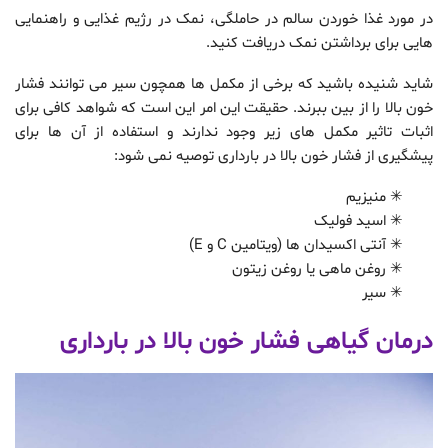
در مورد غذا خوردن سالم در حاملگی، نمک در رژیم غذایی و راهنمایی
هایی برای برداشتن نمک دریافت کنید.
شاید شنیده باشید که برخی از مکمل ها همچون سیر می توانند فشار
خون بالا را از بین ببرند. حقیقت این امر این است که شواهد کافی برای
اثبات تاثیر مکمل های زیر وجود ندارند و استفاده از آن ها برای
پیشگیری از فشار خون بالا در بارداری توصیه نمی شود:
✳ منیزیم
✳ اسید فولیک
✳ آنتی اکسیدان ها (ویتامین C و E)
✳ روغن ماهی یا روغن زیتون
✳ سیر
درمان گیاهی فشار خون بالا در بارداری