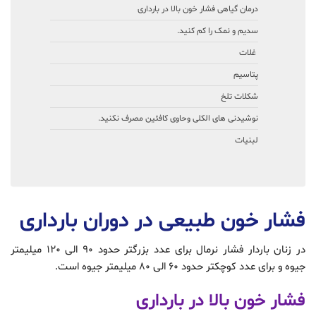
درمان گیاهی فشار خون بالا در بارداری
سدیم و نمک را کم کنید.
غلات
پتاسیم
شکلات تلخ
نوشیدنی های الکلی وحاوی کافئین مصرف نکنید.
لبنیات
فشار خون طبیعی در دوران بارداری
در زنان باردار فشار نرمال برای عدد بزرگتر حدود 90 الی 120 میلیمتر
جیوه و برای عدد کوچکتر حدود 60 الی 80 میلیمتر جیوه است.
فشار خون بالا در بارداری