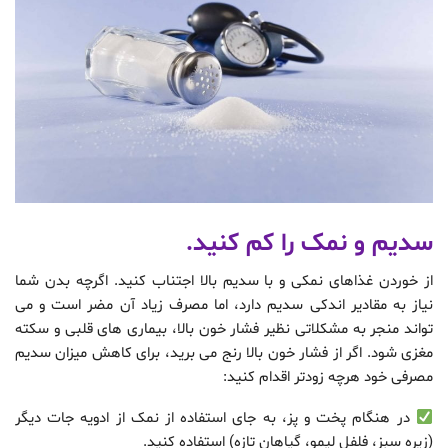
سدیم و نمک را کم کنید.
از خوردن غذاهای نمکی و با سدیم بالا اجتناب کنید. اگرچه بدن شما
نیاز به مقادیر اندکی سدیم دارد، اما مصرف زیاد آن مضر است و می
تواند منجر به مشکلاتی نظیر فشار خون بالا، بیماری های قلبی و سکته
مغزی شود. اگر از فشار خون بالا رنج می برید، برای کاهش میزان سدیم
مصرفی خود هرچه زودتر اقدام کنید:
در هنگام پخت و پز، به جای استفاده از نمک از ادویه جات دیگر
(زیره سبز، فلفل لیمو، گیاهان تازه) استفاده کنید.