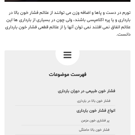
تورم در دست و پاها و اضافه وزن می توانند از علائم فشار خون بالا در
بارداری و یا پره اکلامپسی باشند، ولی چون در بسیاری از بارداری ها این
علائم اتفاق نمی افتند نمی توان آنها را از علائم قطعی فشار خون بارداری
دانست.
فهرست موضوعات
فشار خون طبیعی در دوران بارداری
فشار خون بالا در بارداری
انواع فشار خون بارداری
پر فشاری خون مزمن
فشار خون بالا حاملگی