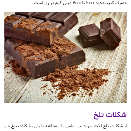
مصرف کنید حدود 2000 تا 4000 میلی گرم در روز است .
شکلات تلخ
از شکلات تلخ لذت ببرید. بر اساس یک مطالعه بالینی، شکلات تلخ می