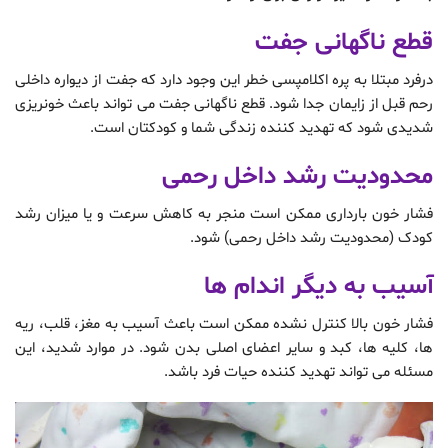
قطع ناگهانی جفت
درفرد مبتلا به پره اکلامپسی خطر این وجود دارد که جفت از دیواره داخلی
رحم قبل از زایمان جدا شود. قطع ناگهانی جفت می تواند باعث خونریزی
شدیدی شود که تهدید کننده زندگی شما و کودکتان است.
محدودیت رشد داخل رحمی
فشار خون بارداری ممکن است منجر به کاهش سرعت و یا میزان رشد
کودک (محدودیت رشد داخل رحمی) شود.
آسیب به دیگر اندام ها
فشار خون بالا کنترل نشده ممکن است باعث آسیب به مغز، قلب، ریه
ها، کلیه ها، کبد و سایر اعضای اصلی بدن شود. در موارد شدید، این
مسئله می تواند تهدید کننده حیات فرد باشد.