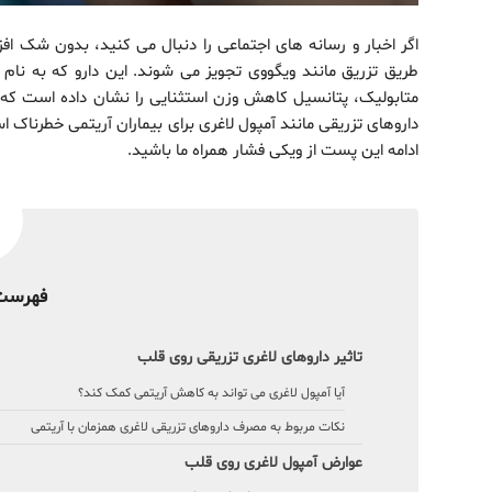
طریق تزریق مانند ویگووی تجویز می شوند. این دارو که به نام
متابولیک، پتانسیل کاهش وزن استثنایی را نشان داده است که 
داروهای تزریقی مانند آمپول لاغری برای بیماران آریتمی خطرناک 
ادامه این پست از ویکی فشار همراه ما باشید.
فهرست
تاثیر داروهای لاغری تزریقی روی قلب
آیا آمپول لاغری می تواند به کاهش آریتمی کمک کند؟
نکات مربوط به مصرف داروهای تزریقی لاغری همزمان با آریتمی
عوارض آمپول لاغری روی قلب