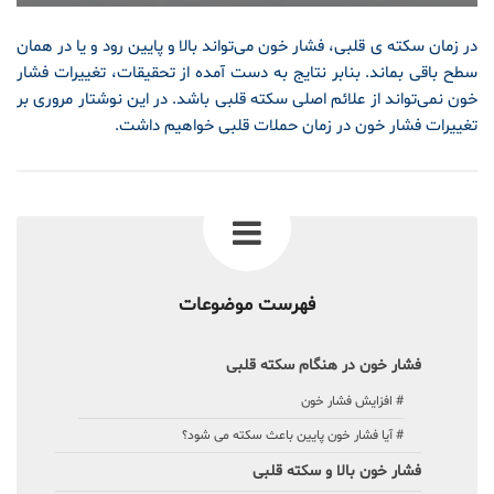
در زمان سکته ی قلبی، فشار خون می‌تواند بالا و پایین رود و یا در همان
سطح باقی بماند. بنابر نتایج به دست آمده از تحقیقات، تغییرات فشار
خون نمی‌تواند از علائم اصلی سکته قلبی باشد. در این نوشتار مروری بر
تغییرات فشار خون در زمان حملات قلبی خواهیم داشت.
فهرست موضوعات
فشار خون در هنگام سکته قلبی
# افزایش فشار خون
# آیا فشار خون پایین باعث سکته می شود؟
فشار خون بالا و سکته قلبی