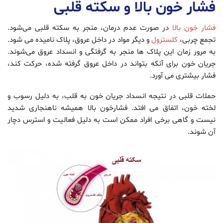
فشار خون بالا و سکته قلبی
فشار خون بالا
در صورت عدم درمان، منجر به سکته قلبی می‌شود.
تجمع چربی،
کلسترول
و دیگر مواد در داخل عروق، پلاک نامیده می شود.
به مرور زمان این پلاک ها منجر به گرفتگی و انسداد عروق می‌شوند.
جریان خون برای آنکه بتواند در داخل عروق گرفته شده، حرکت کند،
فشار بیشتری می آورد.
حملات قلبی در نتیجه انسداد جریان خون به قلب، به دلیل رسوب و
لخته خون، اتفاق می افتد. فشارخون بالا همیشه ناهنجاری شدید
نیست و گاهی برخی افراد ممکن است به دلیل فعالیت و استرس دچار
آن شوند.