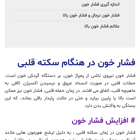
اندازه گیری فشار خون
فشار خون نرمال و فشار خون بالا
علائم فشار خون بالا
فشار خون در هنگام سکته قلبی
فشار خون نیروی ناشی از پمپاژ خون، بر دستگاه‌ گردش‌ خون‌ است.
حملات قلبی در صورت انسداد عروق و نرسیدن اکسیژن کافی به
ماهیچه قلب، اتفاق می افتند. در زمان حمله قلبی، فشار خون نیز ممکن
است بالا یا پایین بیاید و حتی در حالت پایدار باقی بماند، که این
بستگی به واکنش بدن دارد.
# افزایش فشار خون
فشار خون در زمان سکته قلبی ، به دلیل ترشح هورمون هایی مانند