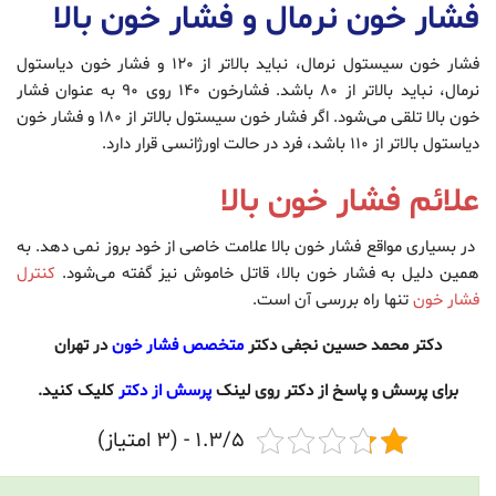
فشار خون نرمال و فشار خون بالا
فشار خون سیستول نرمال، نباید بالاتر از 120 و فشار خون دیاستول
نرمال، نباید بالاتر از 80 باشد. فشارخون 140 روی 90 به عنوان فشار
خون بالا تلقی می‌شود. اگر فشار خون سیستول بالاتر از 180 و فشار خون
دیاستول بالاتر از 110 باشد، فرد در حالت اورژانسی قرار دارد.
علائم فشار خون بالا
در بسیاری مواقع فشار خون بالا علامت خاصی از خود بروز نمی دهد. به
همین دلیل به فشار خون بالا، قاتل خاموش نیز گفته می‌شود.
کنترل
فشار خون
تنها راه بررسی آن است.
دکتر محمد حسین نجفی دکتر
متخصص فشار خون
در تهران
برای پرسش و پاسخ از دکتر روی لینک
پرسش از دکتر
کلیک کنید.
1.3/5 - (3 امتیاز)