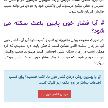
آدرنالین، ممکن است افزایش یابد. هورمون آدرنالین در واکنش به
استرس و خطر، ترشح می‌شود. این واکنش خود به‌ خودی می‌تواند سبب
افزایش ضربان قلب شود.
# آیا فشار خون پایین باعث سکته می
شود؟
در صورت ضعیف بودن ماهیچه ی قلب و آسیب دیدگی آن، فشار خون
فرد در زمان سکته قلبی ممکن است کاهش یابد. درد شدیدی که فرد
ممکن است در زمان سکته قلبی احساس کند، می‌تواند سبب واکنش
خود به‌ خودی شود، که موجب کاهش فشار خون، ضعف و بی هوشی
می‌گردد.
آیا با بهترین روش درمان فشار خون بالا آشنا هستید؟ برای کسب
اطلاعات بیشتر بر روی دکمه زیر کلیک کنید.
درمان فشار خون بالا