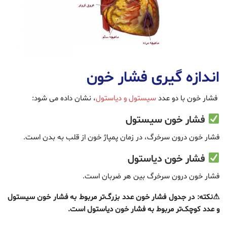
اندازه گیری فشار خون
فشار خون با دو عدد
سیستول و دیاستول
، نشان داده می شود:
فشار خون سیستول
فشار خون درون سرخرگ، در زمان پمپاژ خون از قلب به بدن است.
فشار خون دیاستول
فشار خون درون سرخرگ بین هر ضربان است.
⚠نکته: در جدول فشار خون عدد بزرگ‌تر مربوط به فشار خون سیستول
و عدد کوچک‌تر مربوط به فشار خون دیاستول است.