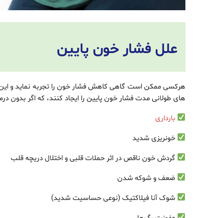
علل فشار خون پایین
هرکسی ممکن است گاهی کاهش فشار خون را تجربه نماید و این 
های طولانی مدت فشار خون پایین را ایجاد کنند، که اگر بدون درم
بارداری
خونریزی شدید
گردش خون ناقص در اثر حملات قلبی و اختلال دریچه قلب
ضعف و شوکه شدن
شوک آنا فيلاکتيک (نوعی حساسیت شدید)