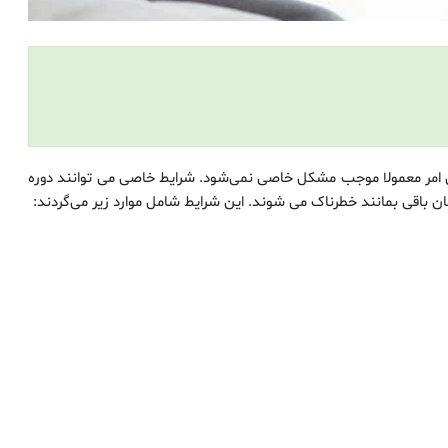
امر معمولا موجب مشکل خاصی نمی‌شود. شرایط خاصی می توانند دوره
ان باقی بمانند خطرناک می شوند. این شرایط شامل موارد زیر می‌گردند: