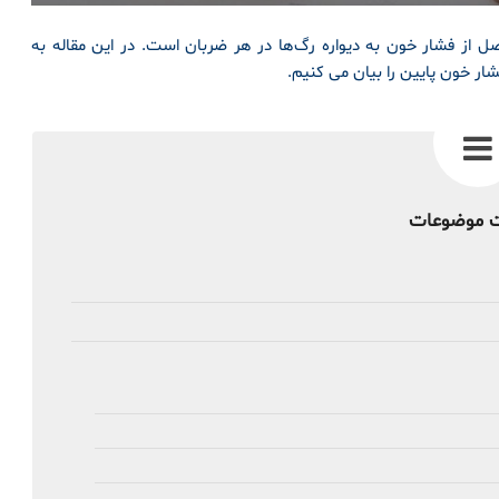
 از فشار خون به دیواره رگ‌ها در هر ضربان است. در این مقاله به
ار خون پایین را بیان می کنیم.
 موضوعات