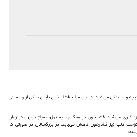
جه و خستگی می‌شود. در این موارد فشار خون پایین حاکی از وضعیتی
ه گیری می‌شود. فشارخون در هنگام سیستول، پمپاژ خون و در زمان
تراحت قلب نیز فشارخون کاهش می‌یابد. در بزرگسالان در صورتی که