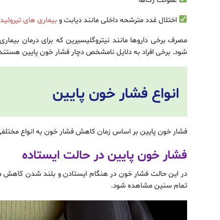
عفونت رگ‌ها
اختلال غدد مترشحه داخلی مانند دیابت و
بیماری های تیروئید
مصرف برخی داروها مانند نیتروگلیسیرین که برای درمان بیم
شود. برخی افراد به دلایل نامشخص دچار فشار خون پایین هستند ک
انواع فشار خون پایین
فشار خون پایین بر اساس زمان کاهش فشار خون به انواع مختلفی
فشار خون پایین در حالت ایستاده
تمام سنین مشاهده شود.