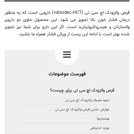
قرص والزودک اچ سی تی (valzodec-HCT) دارویی است که به منظور
درمان فشار خون بالا تجویز می شود. این محصول حاوی دو داروی
والسارتان و هیدروکلروتیازید است. اگر این دارو برای شما نیز تجویز
شده بهتر است با ادامه این پست از ویکی فشار همراه ما باشید.
فهرست موضوعات
قرص والزودک اچ سی تی برای چیست؟
نحوه مصرف والزودک اچ سی تی
عوارض جانبی قرص والزودک اچ سی تی
هشدارها
موارد احتیاطی