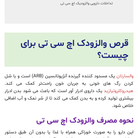
تداخلات دارویی والزودیک اچ سی تی
قرص والزودک اچ سی تی برای
چیست؟
والسارتان
یک مسدود کننده گیرنده آنژیوتانسین (ARB) است و با شل
کردن رگ های خونی به جریان خون راحت‌تر کمک می کند.
هیدروکلروتیازید
یک داروی ادرار آور است که باعث می شود بدن ادرار
بیشتری تولید کرده و به بدن کمک می کند تا از شر نمک و آب اضافی
خلاص شود.
نحوه مصرف والزودک اچ سی تی
این دارو را به صورت خوراکی همراه با غذا یا بدون آن طبق دستور