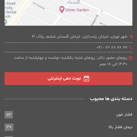
شهر تهران، خیابان پاسداران، خیابان گلستان ششم، پلاک 41
۹۹ ۴۸ ۸۷ ۲۲ - ۰۲۱
روزهای حضور دکتر: روزهای شنبه یکشنبه دوشنبه و چهارشنبه از ساعت
۱۴:۳۰ الی ۱۸ عصر
نوبت دهی اینترنتی
دسته بندی ها محبوب
فشار خون
52
درمان فشار بالا
37