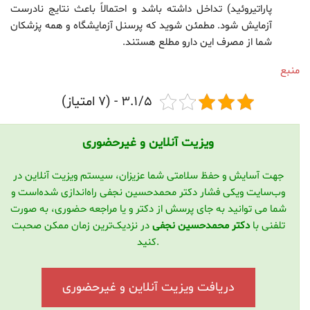
پاراتیروئید) تداخل داشته باشد و احتمالاً باعث نتایج نادرست
آزمایش شود. مطمئن شوید که پرسنل آزمایشگاه و همه پزشکان
شما از مصرف این دارو مطلع هستند.
منبع
3.1/5 - (7 امتیاز)
ویزیت آنلاین و غیرحضوری
جهت آسایش و حفظ سلامتی شما عزیزان، سیستم ویزیت آنلاین در
وب‌سایت ویکی فشار دکتر محمدحسین نجفی راه‌اندازی شده‌است و
شما می توانید به جای پرسش از دکتر و یا مراجعه حضوری، به صورت
تلفنی با
دکتر محمدحسین نجفی
در نزدیک‌ترین زمان ممکن صحبت
کنید.
دریافت ویزیت آنلاین و غیرحضوری