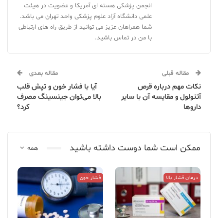
انجمن پزشکی هسته ای آمریکا و عضویت در هیئت
علمی دانشگاه آزاد علوم پزشکی واحد تهران می باشد.
شما همراهان عزیز می توانید از طریق راه های ارتباطی
با من در تماس باشید.
مقاله قبلی
مقاله بعدی
نکات مهم درباره قرص
آیا با فشار خون و تپش قلب
آتنولول و مقایسه آن با سایر
بالا می‌توان جینسینگ مصرف
داروها
کرد؟
ممکن است شما دوست داشته باشید
همه
درمان فشار بالا
فشار خون