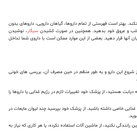
. بهتر است فهرستی از تمام داروها، گیاهان دارویی، داروهای بدون
قلب و عروق خود بدهید. همچنین در صورت کشیدن
سیگار
، نوشیدن
یان آنها قرار دهید. بعضی از این موارد ممکن است با داروی شما تداخل
از شروع این دارو و به طور منظم در حین مصرف آن، بررسی های خونی
 دیابت هستید، از پزشک خود تغییرات لازم در رژیم غذایی یا داروها را
 غذایی خاصی داشته باشید. از پزشک خود بپرسید چند لیوان مایعات در
وید.
 رانندگی نکنید، از ماشین آلات استفاده نکرده، یا هر کاری که نیاز به