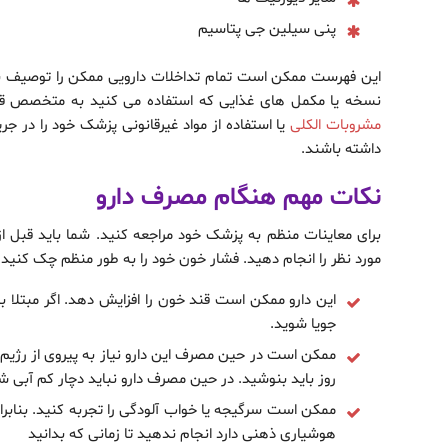
پنی سیلین جی پتاسیم
این فهرست ممکن است تمام تداخلات دارویی ممکن را توصیف نکند
نسخه یا مکمل های غذایی که استفاده می کنید به متخصص 
مشروبات الکلی
یا استفاده از مواد غیرقانونی پزشک خود را در جر
داشته باشند.
نکات مهم هنگام مصرف دارو
برای معاینات منظم به پزشک خود مراجعه کنید. شما باید قبل 
مورد نظر را انجام دهید. فشار خون خود را به طور منظم چک کنید.
این دارو ممکن است قند خون را افزایش دهد. اگر مبتلا به
جویا شوید.
ممکن است در حین مصرف این دارو نیاز به پیروی از رژیم
روز باید بنوشید. در حین مصرف دارو نباید دچار کم آبی ش
ممکن است سرگیجه یا خواب آلودگی را تجربه کنید. بنابراین
هوشیاری ذهنی دارد انجام ندهید تا زمانی که بدانید