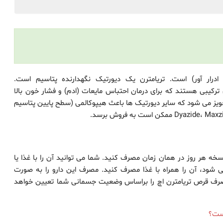
رار آور) است. تریامترن یک دیورتیک نگهدارنده پتاسیم است.
 ترکیبی هستند که برای درمان احتباس مایعات (ادم) و فشار خون بالا
 تجویز می شود که سایر دیورتیک ها باعث هیپوکالمی (سطح پایین پتاسیم
ه هر روز در همان زمان مصرف کنید. شما می توانید آن را با غذا یا
ی شود، آن را همراه با غذا مصرف کنید. مصرف این دارو را به صورت
رف قرص تریامترن اچ را براساس وضعیت جسمانی شما تعیین خواهد
است؟