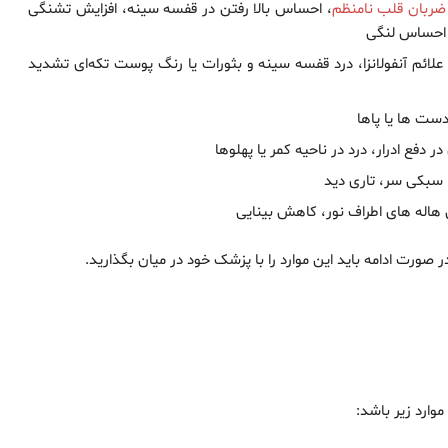
ضربان قلب نامنظم
، احساس بالا رفتن در قفسه سینه، افزایش تشنگی
 احساس لنگی
لائم آنفولانزا، درد قفسه سینه و بثورات یا رنگ پوست تکه‌ای تشدید
دست ها یا پاها
 دفع ادرار، درد در ناحیه کمر یا پهلوها
سبکی سر، تاری دید
ن هاله های اطراف نور، کاهش بینایی
ر صورت ادامه باید این موارد را با پزشک خود در میان بگذارید.
وارد زیر باشد: